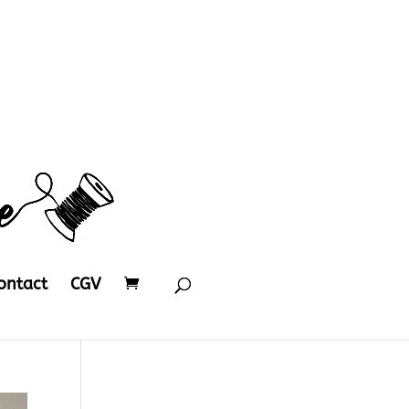
ontact
CGV