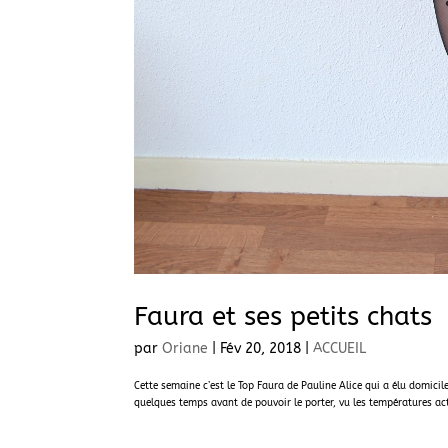
Faura et ses petits chats
par
Oriane
|
Fév 20, 2018
|
ACCUEIL
Cette semaine c’est le Top Faura de Pauline Alice qui a élu domici
quelques temps avant de pouvoir le porter, vu les températures actue