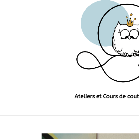
Ateliers et Cours de cou