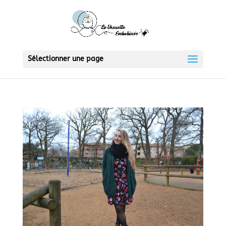
Sélectionner une page