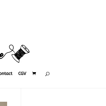
ontact
CGV