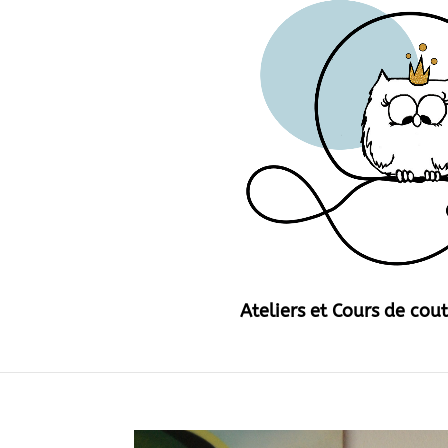
Ateliers et Cours de cou