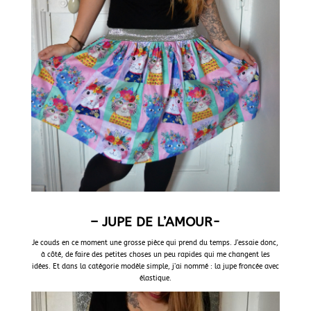
– JUPE DE L’AMOUR-
Je couds en ce moment une grosse pièce qui prend du temps. J’essaie donc,
à côté, de faire des petites choses un peu rapides qui me changent les
idées. Et dans la catégorie modèle simple, j’ai nommé : la jupe froncée avec
élastique.