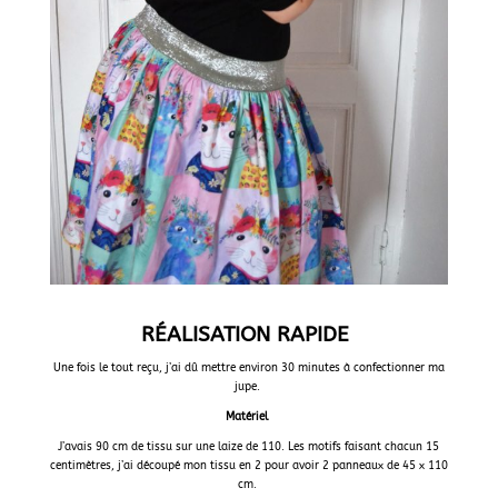
RÉALISATION RAPIDE
Une fois le tout reçu, j’ai dû mettre environ 30 minutes à confectionner ma
jupe.
Matériel
J’avais 90 cm de tissu sur une laize de 110. Les motifs faisant chacun 15
centimètres, j’ai découpé mon tissu en 2 pour avoir 2 panneaux de 45 x 110
cm.