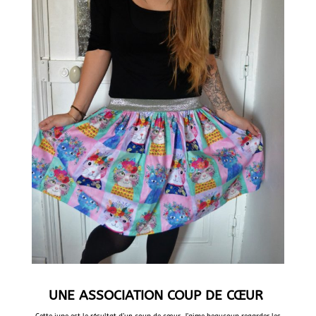
UNE ASSOCIATION COUP DE CŒUR