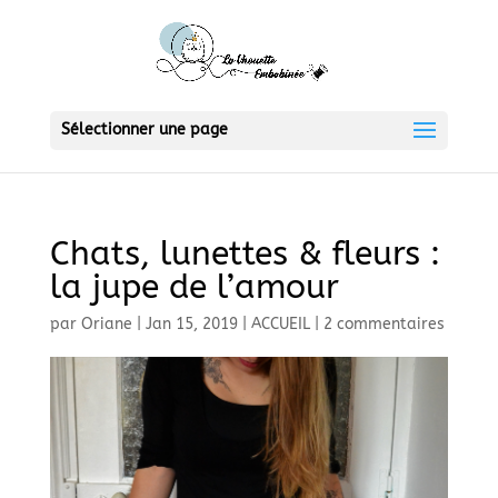
Sélectionner une page
Chats, lunettes & fleurs :
la jupe de l’amour
par
Oriane
|
Jan 15, 2019
|
ACCUEIL
|
2 commentaires