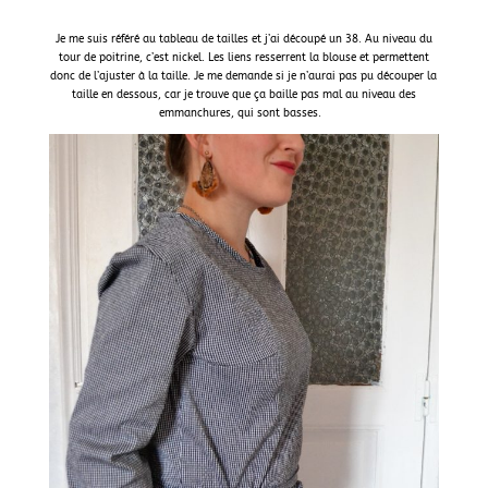
Je me suis référé au tableau de tailles et j’ai découpé un 38. Au niveau du
tour de poitrine, c’est nickel. Les liens resserrent la blouse et permettent
donc de l’ajuster à la taille. Je me demande si je n’aurai pas pu découper la
taille en dessous, car je trouve que ça baille pas mal au niveau des
emmanchures, qui sont basses.