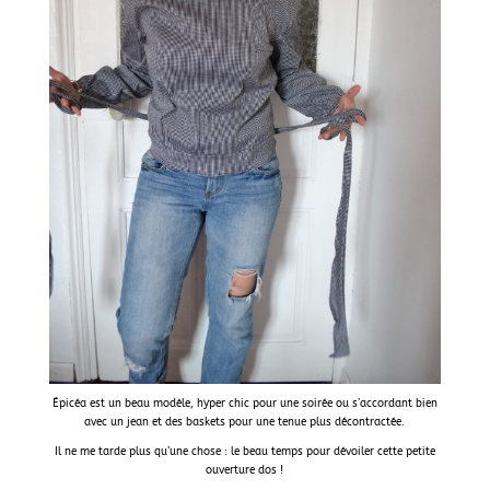
Épicéa est un beau modèle, hyper chic pour une soirée ou s’accordant bien
avec un jean et des baskets pour une tenue plus décontractée.
Il ne me tarde plus qu’une chose : le beau temps pour dévoiler cette petite
ouverture dos !