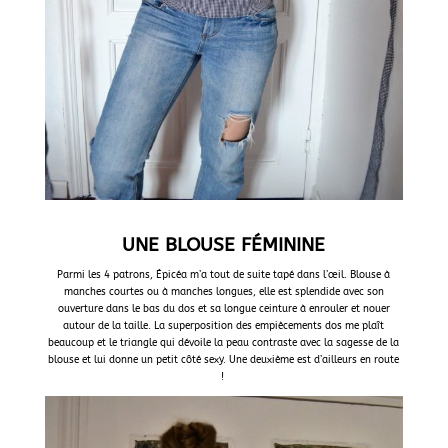
UNE BLOUSE FÉMININE
Parmi les 4 patrons, Épicéa m’a tout de suite tapé dans l’œil. Blouse à
manches courtes ou à manches longues, elle est splendide avec son
ouverture dans le bas du dos et sa longue ceinture à enrouler et nouer
autour de la taille.
La superposition des empiècements dos me plaît
beaucoup et le triangle qui dévoile la peau contraste avec la sagesse de la
blouse et lui donne un petit côté sexy. Une deuxième est d’ailleurs en route
!