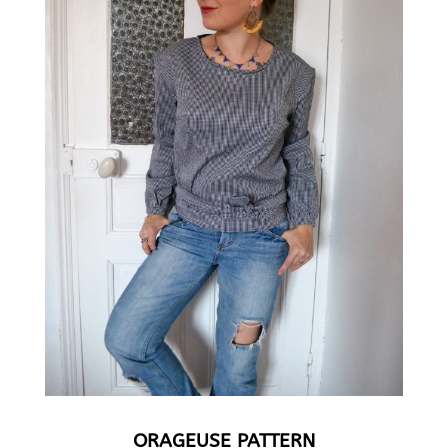
ORAGEUSE PATTERN