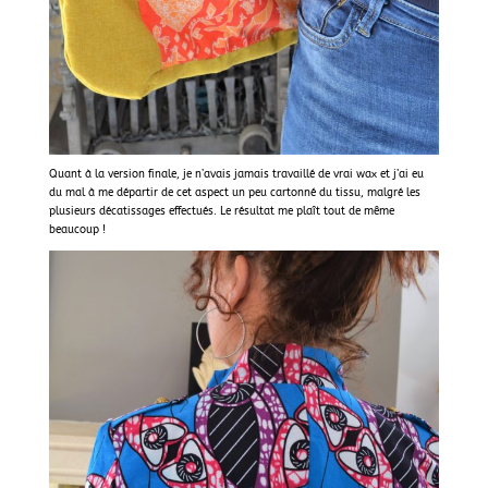
Quant à la version finale, je n’avais jamais travaillé de vrai wax et j’ai eu
du mal à me départir de cet aspect un peu cartonné du tissu, malgré les
plusieurs décatissages effectués. Le résultat me plaît tout de même
beaucoup
!