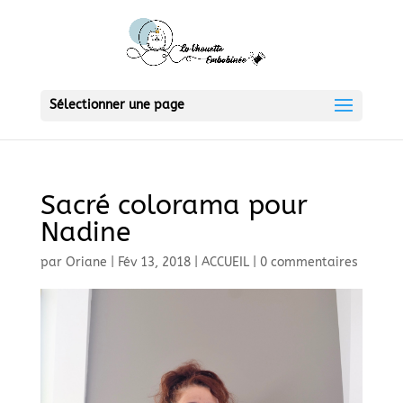
Sélectionner une page
Sacré colorama pour
Nadine
par
Oriane
|
Fév 13, 2018
|
ACCUEIL
|
0 commentaires