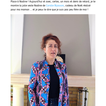
Place à Nadine ! Aujourd’hui et avec, certes, un mois et demi de retard, je te
montre la jolie veste Nadine de
Coralie Bijasson
, cadeau de Noël réalisé
pour ma maman … et je peux te dire que je suis pas peu fière de moi !