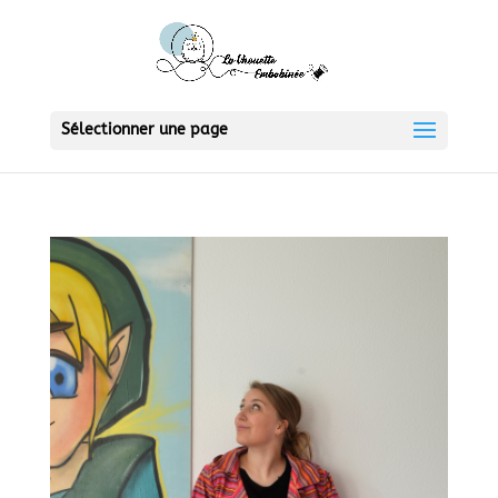
Sélectionner une page