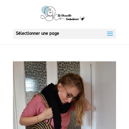
Sélectionner une page