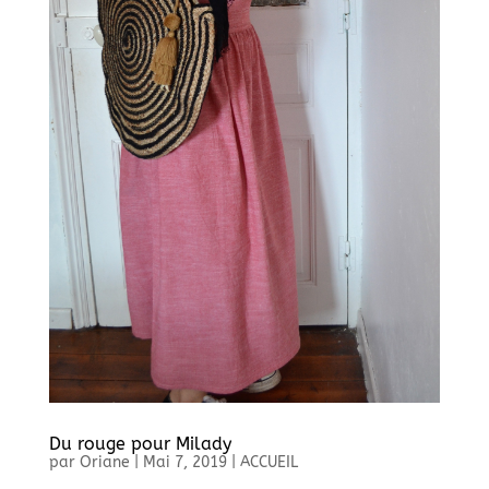
Du rouge pour Milady
par
Oriane
|
Mai 7, 2019
|
ACCUEIL