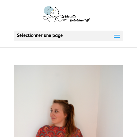
Sélectionner une page