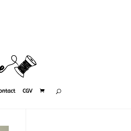
ontact
CGV