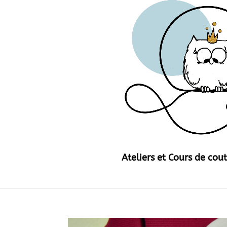
Ateliers et Cours de cou