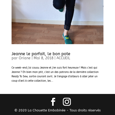
Jeanne le parfait, le bon pote
par
Oriane
|
Mai 8, 2018
|
ACCUEIL
Ce week-end j’ai cousu Jeanne et j’en suis fort heureuse ! Mais c’est qui
Jeanne ? Eh bien mon ptit, c’est un des patrons de la dernière collection
Ready To Sew, sortie courant avril. Je t’engage d’ailleurs à aller jeter un
coup d’œil à cette collection, les...
© 2020 La Chouette Embobinée - Tous droits réservés