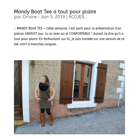
Mandy Boat Tee a tout pour plaire
par
Oriane
|
Juin 5, 2019
|
ACCUEIL
– MANDY BOAT TEE – Cette semaine, c’est parti pour la présentation d’un
patron GRATUIT (oui, tu as bien lu) et CONFORTABLE ! Autant te dire qu’il a
tout pour plaire. En farfouillant sur IG, je suis tombée sur une version de ce
tee-shirt à manches longues...