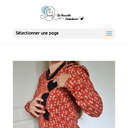
Sélectionner une page