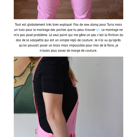
Tout est globalement très bien expliqué. Pas de sew along pour Turia mais
un tuto pour le montage des poches que tu peux trouver
ici
. Le montage ne
m’a pas posé problème. Le seul point qui me gêne un peu c’est la finition du
dos de la salopette qui est un simple repli de couture. Je n’ai vu qu’après
qu’on pouvait poser un biais mais impossible pour moi de le faire, je
n’avais plus assez de marge de couture.