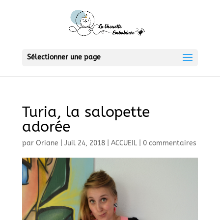
Sélectionner une page
Turia, la salopette
adorée
par
Oriane
|
Juil 24, 2018
|
ACCUEIL
|
0 commentaires