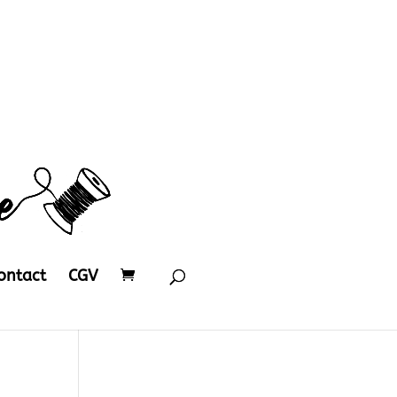
ontact
CGV